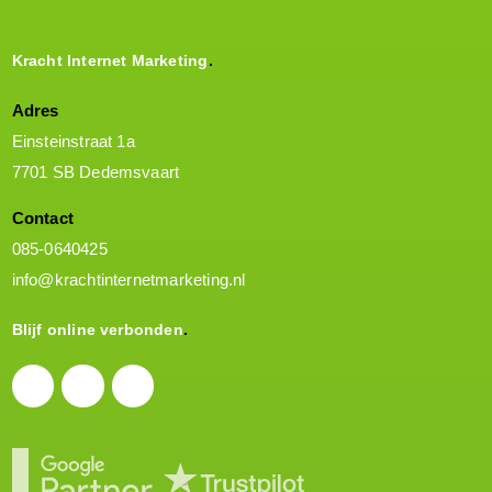
Kracht Internet Marketing
Adres
Einsteinstraat 1a
7701 SB Dedemsvaart
Contact
085-0640425
info@krachtinternetmarketing.nl
Blijf online verbonden