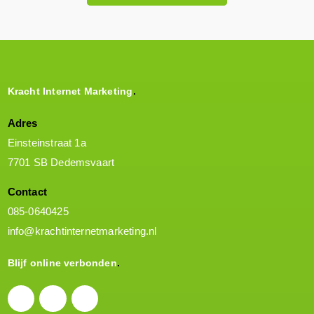
Kracht Internet Marketing
Adres
Einsteinstraat 1a
7701 SB Dedemsvaart
Contact
085-0640425
info@krachtinternetmarketing.nl
Blijf online verbonden