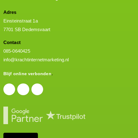
Adres
Einsteinstraat 1a
7701 SB Dedemsvaart
Contact
085-0640425
info@krachtinternetmarketing.nl
Blijf online verbonden