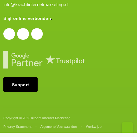
info@krachtinternetmarketing.nl
Blijf online verbonden
Support
Copyright © 2026 Kracht Internet Marketing
Privacy Statement
Algemene Voorwaarden
Werkwijze