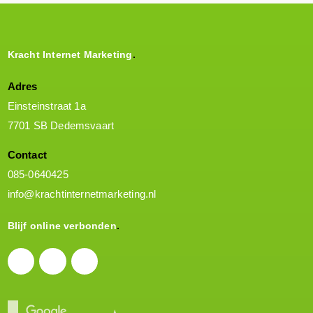
Kracht Internet Marketing
Adres
Einsteinstraat 1a
7701 SB Dedemsvaart
Contact
085-0640425
info@krachtinternetmarketing.nl
Blijf online verbonden