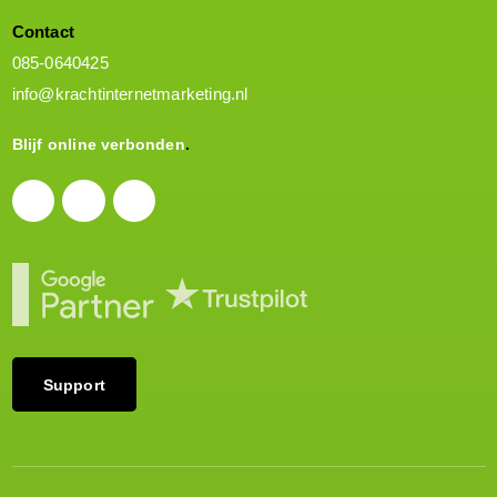
Contact
085-0640425
info@krachtinternetmarketing.nl
Blijf online verbonden
Support