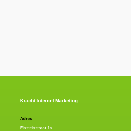
Kracht Internet Marketing
Adres
Einsteinstraat 1a