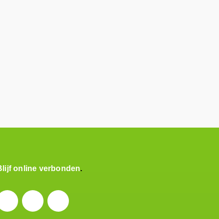
Blijf online verbonden