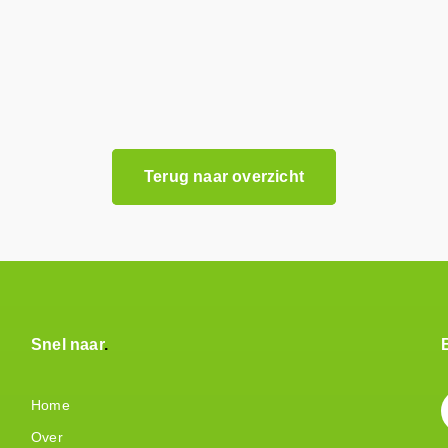
Terug naar overzicht
Snel naar
Home
Over