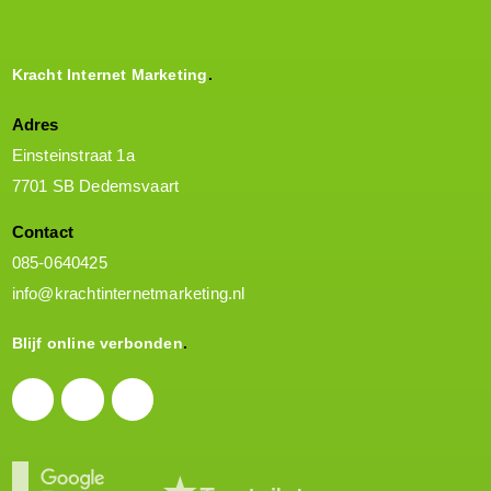
Kracht Internet Marketing
Adres
Einsteinstraat 1a
7701 SB Dedemsvaart
Contact
085-0640425
info@krachtinternetmarketing.nl
Blijf online verbonden