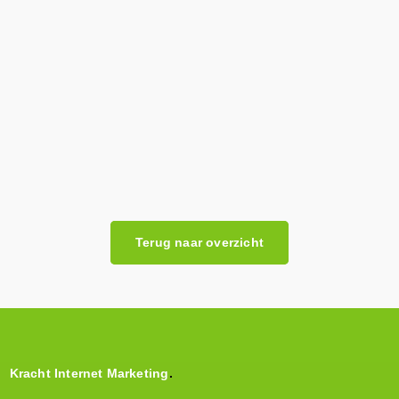
Terug naar overzicht
Kracht Internet Marketing