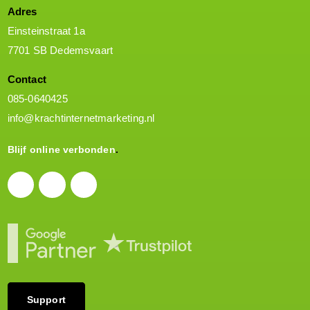
Adres
Einsteinstraat 1a
7701 SB Dedemsvaart
Contact
085-0640425
info@krachtinternetmarketing.nl
Blijf online verbonden
Support