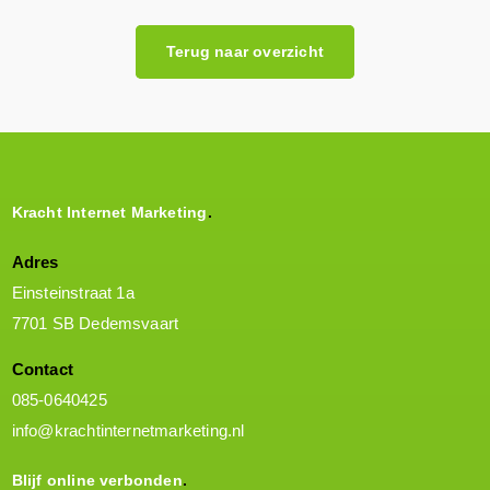
Terug naar overzicht
Kracht Internet Marketing
Adres
Einsteinstraat 1a
7701 SB Dedemsvaart
Contact
085-0640425
info@krachtinternetmarketing.nl
Blijf online verbonden