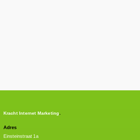
Kracht Internet Marketing
Adres
Einsteinstraat 1a