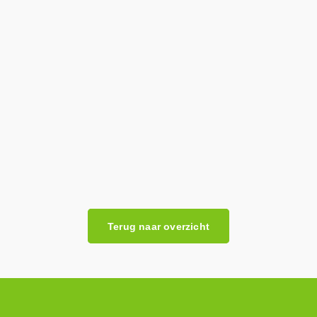
Terug naar overzicht