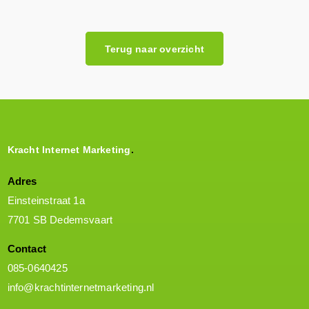
Terug naar overzicht
Kracht Internet Marketing
Adres
Einsteinstraat 1a
7701 SB Dedemsvaart
Contact
085-0640425
info@krachtinternetmarketing.nl