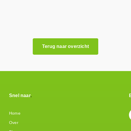
Terug naar overzicht
Snel naar
Home
Over