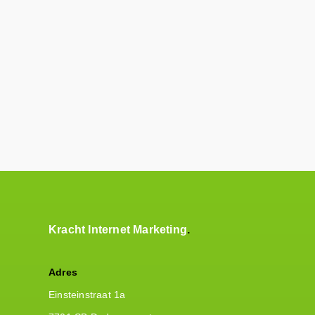
Kracht Internet Marketing
Adres
Einsteinstraat 1a