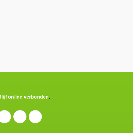
Blijf online verbonden