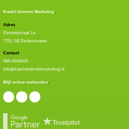
Kracht Internet Marketing
Adres
Einsteinstraat 1a
7701 SB Dedemsvaart
Contact
085-0640425
info@krachtinternetmarketing.nl
Blijf online verbonden