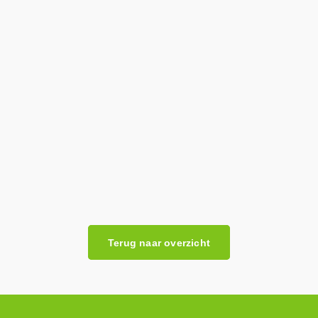
Terug naar overzicht