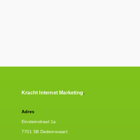
Kracht Internet Marketing
Adres
Einsteinstraat 1a
7701 SB Dedemsvaart