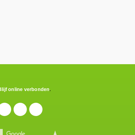
Blijf online verbonden