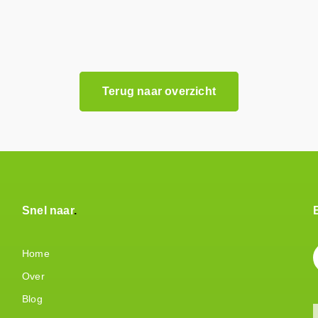
Terug naar overzicht
Snel naar
Home
Over
Blog