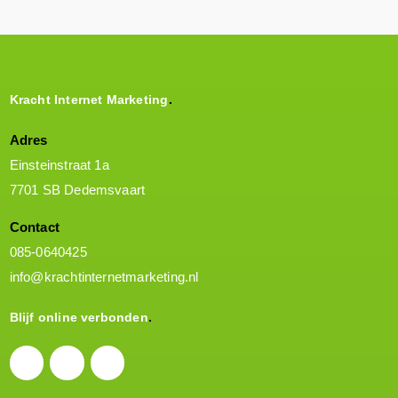
Kracht Internet Marketing
Adres
Einsteinstraat 1a
7701 SB Dedemsvaart
Contact
085-0640425
info@krachtinternetmarketing.nl
Blijf online verbonden