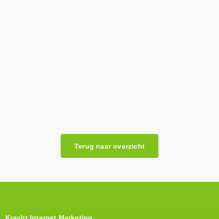
Terug naar overzicht
Kracht Internet Marketing