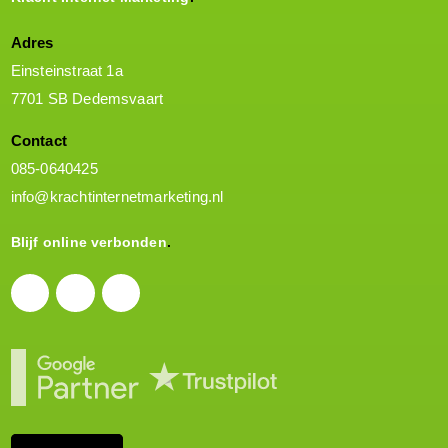
Adres
Einsteinstraat 1a
7701 SB Dedemsvaart
Contact
085-0640425
info@krachtinternetmarketing.nl
Blijf online verbonden