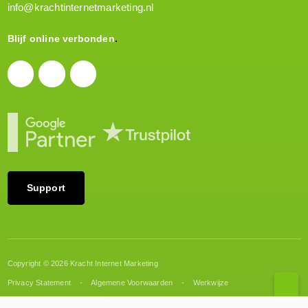
info@krachtinternetmarketing.nl
Blijf online verbonden
Support
Copyright © 2026 Kracht Internet Marketing
Privacy Statement
Algemene Voorwaarden
Werkwijze