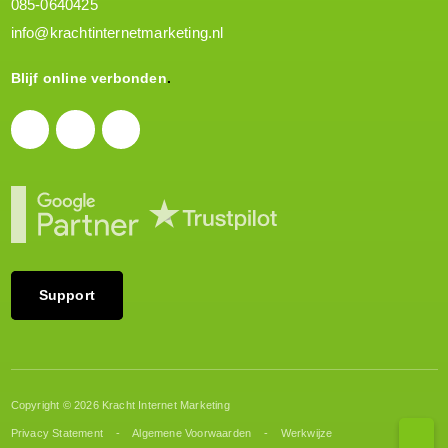
085-0640425
info@krachtinternetmarketing.nl
Blijf online verbonden
Support
Copyright © 2026 Kracht Internet Marketing
Privacy Statement
Algemene Voorwaarden
Werkwijze