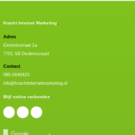
Kracht Internet Marketing
Adres
Einsteinstraat 1a
7701 SB Dedemsvaart
Contact
085-0640425
info@krachtinternetmarketing.nl
Blijf online verbonden