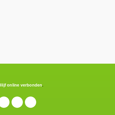
Blijf online verbonden