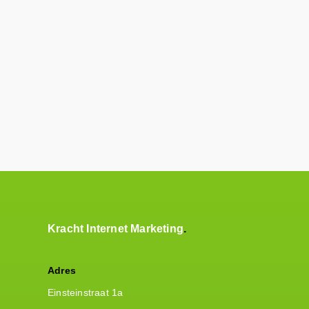
Kracht Internet Marketing
Adres
Einsteinstraat 1a