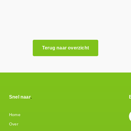
Terug naar overzicht
Snel naar
Home
Over